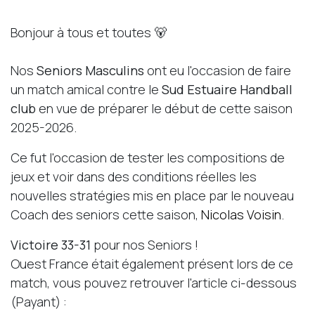
Bonjour à tous et toutes 🐻
Nos
Seniors Masculins
ont eu l'occasion de faire
un match amical contre le
Sud Estuaire Handball
club
en vue de préparer le début de cette saison
2025-2026.
Ce fut l'occasion de tester les compositions de
jeux et voir dans des conditions réelles les
nouvelles stratégies mis en place par le nouveau
Coach des seniors cette saison,
Nicolas Voisin
.
Victoire 33-31
pour nos Seniors !
Ouest France était également présent lors de ce
match, vous pouvez retrouver l'article ci-dessous
(Payant) :