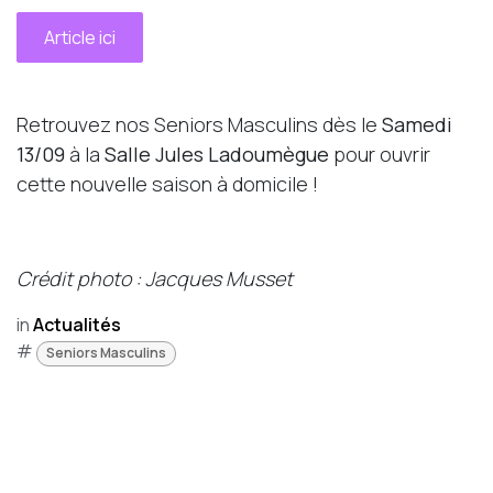
Article ici
Retrouvez nos Seniors Masculins dès le
Samedi
13/09
à la
Salle Jules Ladoumègue
pour ouvrir
cette nouvelle saison à domicile !
Crédit photo : Jacques Musset
in
Actualités
#
Seniors Masculins