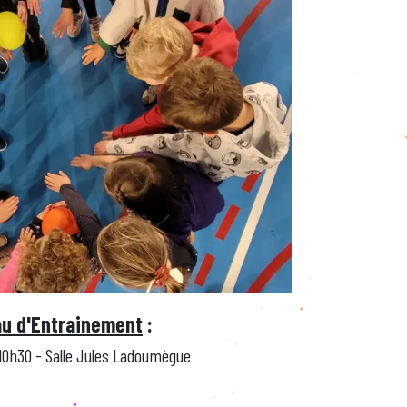
u d'Entrainement
:
0h30 - Salle Jules Ladoumègue