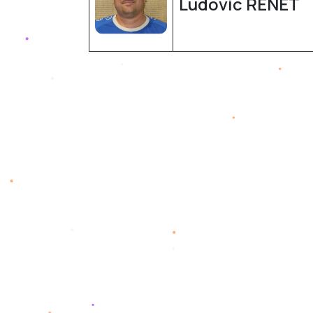
Ludovic RENET