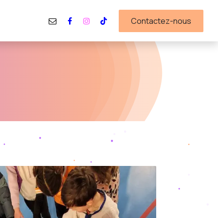
Boutique
Contactez-nous