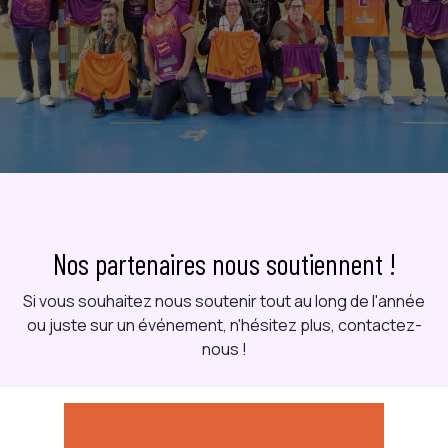
Nos partenaires nous soutiennent !
Si vous souhaitez nous soutenir tout au long de l'année
ou juste sur un événement, n'hésitez plus, contactez-
nous !