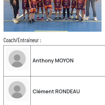
Coach/Entraineur :
Anthony MOYON
Clément RONDEAU