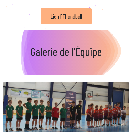
Lien FFHandball
Galerie de l'Équipe