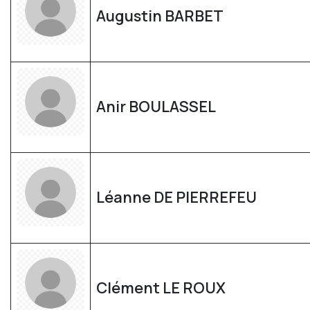
Augustin BARBET
Anir BOULASSEL
Léanne DE PIERREFEU
Clément LE ROUX