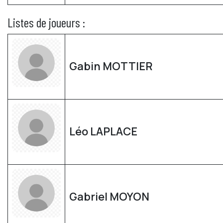
Listes de joueurs :
Gabin MOTTIER
Léo LAPLACE
Gabriel MOYON