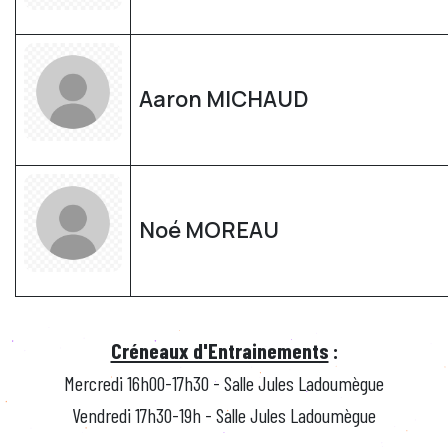
Aaron MICHAUD
Noé MOREAU
Créneaux d'Entrainements
:
Mercredi 16h00-17h30 - Salle Jules Ladoumègue
Vendredi 17h30-19h - Salle Jules Ladoumègue