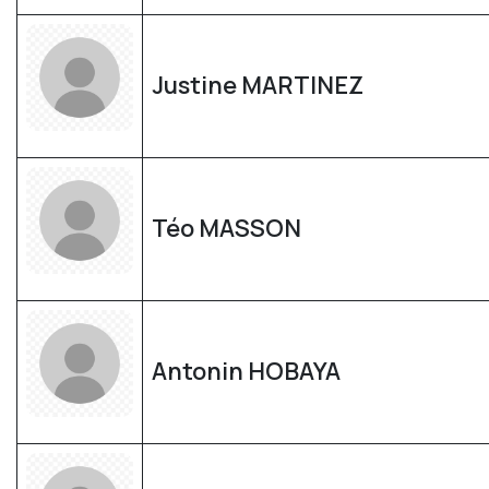
Justine MARTINEZ
Téo MASSON
Antonin HOBAYA